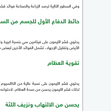
وفي السطور التالية ترصد الزراعة والصناعة فوائد قشر
حائط الدفاع الأول للجسم من الس
يحتوي قشر الليمون على فيتامين سي بنسبة كبيرة وا
الأيض وتقليل الإجهاد، تشمل الفوائد الأخرى لبعض مر
تقوية العظام
لذلك قشر الليمون يحسن من صحة العظام، لاحتواءه
يحسن من الالتهاب ونزيف اللثة