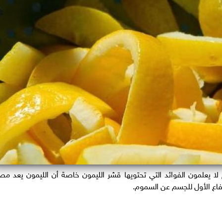
 يعلمون الفوائد التي تحتويها قشر الليمون خاصة أن الليمون يعد مص
فاع الأول للجسم عن السموم.