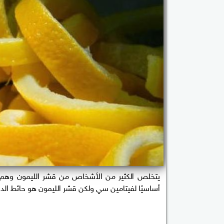
يتخلص الكثير من الأشخاص من قشر الليمون وهم لا
أساسيًا لفيتامين سي ولكن قشر الليمون هو حائط الد