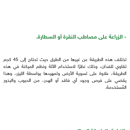
- الزراعة على مصاطب النقرة أو السطارة.
تختلف هذه الطريقة عن غيرها من الطرق حيث تحتاج إلى 45 كجم
تقاوي للفدان، وذلك نظرًا لاستخدام الآلة ونظم الميكنة في هذه
الطريقة، علاوة على تسوية الأرض وتمهيدها بواسطة الليزر، وهذا
يقضي على فرص وجود أي فاقد أو الهدر، من الحبوب والبذور
المُستخدمة.