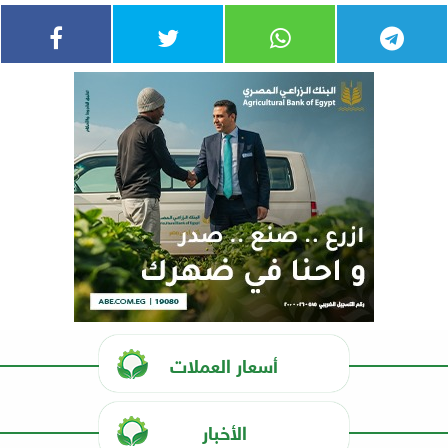
أسعار العملات
الأخبار