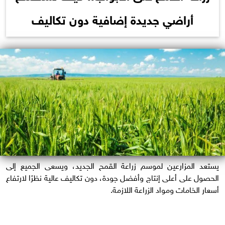
أراضي جديدة إضافية دون تكاليف
يستعد المزارعين لموسم زراعة القمح الجديد، ويسعى الجميع إلى
الحصول على أعلى إنتاج وأفضل جودة، دون تكاليف عالية نظرًا لارتفاع
أسعار الخامات ومواد الزراعة اللازمة.