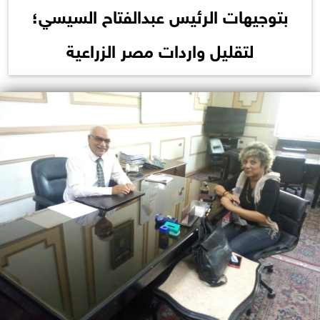
بتوجيهات الرئيس عبدالفتاح السيسي؛
لتقليل واردات مصر الزراعية