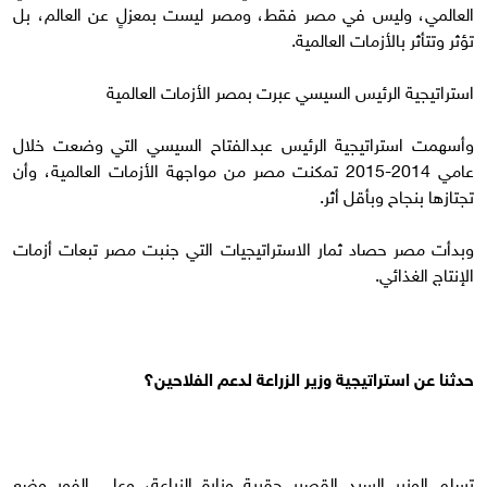
العالمي، وليس في مصر فقط، ومصر ليست بمعزلٍ عن العالم، بل
تؤثر وتتأثر بالأزمات العالمية.
استراتيجية الرئيس السيسي عبرت بمصر الأزمات العالمية
وأسهمت استراتيجية الرئيس عبدالفتاح السيسي التي وضعت خلال
عامي 2014-2015 تمكنت مصر من مواجهة الأزمات العالمية، وأن
تجتازها بنجاح وبأقل أثر.
وبدأت مصر حصاد ثمار الاستراتيجيات التي جنبت مصر تبعات أزمات
الإنتاج الغذائي.
حدثنا عن استراتيجية وزير الزراعة لدعم الفلاحين؟
تسلم الوزير السيد القصير حقيبة وزارة الزراعة، وعلى الفور وضع