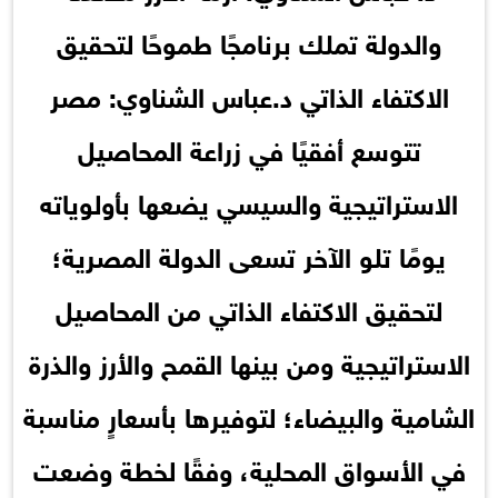
والدولة تملك برنامجًا طموحًا لتحقيق
الاكتفاء الذاتي د.عباس الشناوي: مصر
تتوسع أفقيًا في زراعة المحاصيل
الاستراتيجية والسيسي يضعها بأولوياته
يومًا تلو الآخر تسعى الدولة المصرية؛
لتحقيق الاكتفاء الذاتي من المحاصيل
الاستراتيجية ومن بينها القمح والأرز والذرة
الشامية والبيضاء؛ لتوفيرها بأسعارٍ مناسبة
في الأسواق المحلية، وفقًا لخطة وضعت