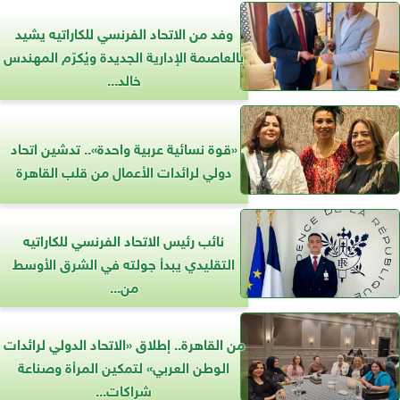
وفد من الاتحاد الفرنسي للكاراتيه يشيد
بالعاصمة الإدارية الجديدة ويُكرّم المهندس
خالد...
«قوة نسائية عربية واحدة».. تدشين اتحاد
دولي لرائدات الأعمال من قلب القاهرة
نائب رئيس الاتحاد الفرنسي للكاراتيه
التقليدي يبدأ جولته في الشرق الأوسط
من...
من القاهرة.. إطلاق «الاتحاد الدولي لرائدات
الوطن العربي» لتمكين المرأة وصناعة
شراكات...