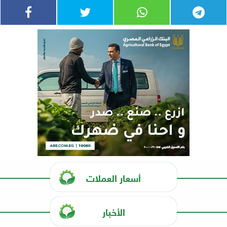
أسعار العملات
الأخبار